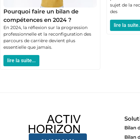
sujet de la re
Pourquoi faire un bilan de
des
compétences en 2024 ?
lire la suite.
En 2024, la réflexion sur la progression
professionnelle et la reconfiguration des
parcours de carrière devient plus
essentielle que jamais.
lire la suite...
Solut
Bilan
Bilan 