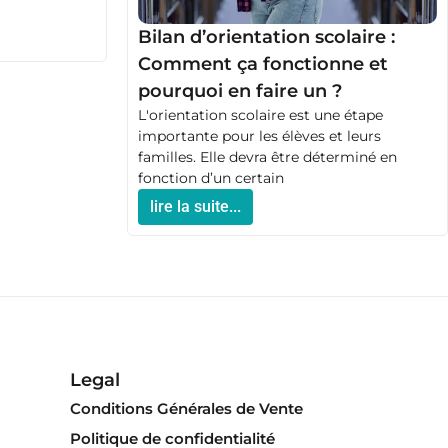
Bilan d’orientation scolaire :
Comment ça fonctionne et
pourquoi en faire un ?
L'orientation scolaire est une étape
importante pour les élèves et leurs
familles. Elle devra être déterminé en
fonction d’un certain
lire la suite...
Legal
Conditions Générales de Vente
Politique de confidentialité