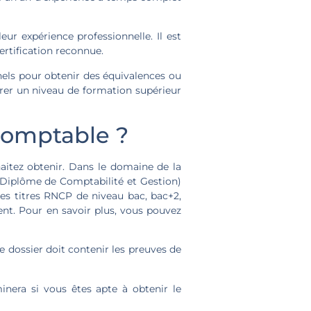
ur expérience professionnelle. Il est
rtification reconnue.
nels pour obtenir des équivalences ou
rer un niveau de formation supérieur
comptable ?
aitez obtenir. Dans le domaine de la
(Diplôme de Comptabilité et Gestion)
es titres RNCP de niveau bac, bac+2,
nt. Pour en savoir plus, vous pouvez
 dossier doit contenir les preuves de
nera si vous êtes apte à obtenir le