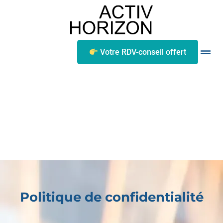
Votre RDV-conseil offert
Politique de confidentialité