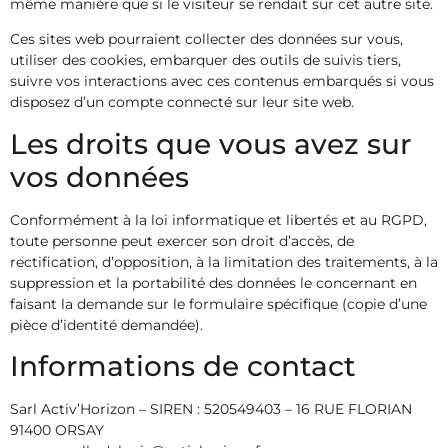
même manière que si le visiteur se rendait sur cet autre site.
Ces sites web pourraient collecter des données sur vous,
utiliser des cookies, embarquer des outils de suivis tiers,
suivre vos interactions avec ces contenus embarqués si vous
disposez d’un compte connecté sur leur site web.
Les droits que vous avez sur
vos données
Conformément à la loi informatique et libertés et au RGPD,
toute personne peut exercer son droit d’accès, de
rectification, d’opposition, à la limitation des traitements, à la
suppression et la portabilité des données le concernant en
faisant la demande sur le formulaire spécifique (copie d’une
pièce d’identité demandée).
Informations de contact
Sarl Activ’Horizon – SIREN : 520549403 – 16 RUE FLORIAN
91400 ORSAY