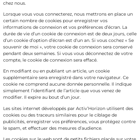
chez nous.
Lorsque vous vous connecterez, nous mettrons en place un
certain nombre de cookies pour enregistrer vos
informations de connexion et vos préférences d’écran. La
durée de vie d’un cookie de connexion est de deux jours, celle
d’un cookie d’option d’écran est d’un an. Si vous cochez « Se
souvenir de moi », votre cookie de connexion sera conservé
pendant deux semaines. Si vous vous déconnectez de votre
compte, le cookie de connexion sera effacé.
En modifiant ou en publiant un article, un cookie
supplémentaire sera enregistré dans votre navigateur. Ce
cookie ne comprend aucune donnée personnelle. Il indique
simplement l’identifiant de l’article que vous venez de
modifier. Il expire au bout d’un jour.
Les sites internet développés par Activ’Horizon utilisent des
cookies ou des traceurs similaires pour le ciblage de
publicités, enregistrer vos préférences, vous protégez contre
le spam, et effectuer des mesures d’audience.
Les cookies sur le web sont de petits fichiers placés sur votre