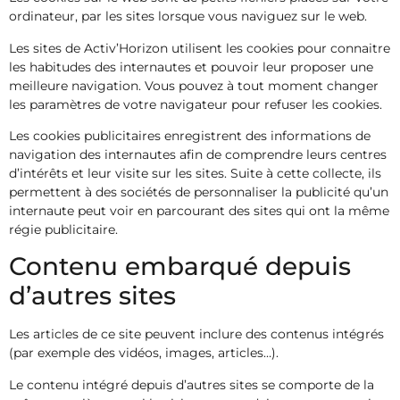
ordinateur, par les sites lorsque vous naviguez sur le web.
Les sites de Activ’Horizon utilisent les cookies pour connaitre
les habitudes des internautes et pouvoir leur proposer une
meilleure navigation. Vous pouvez à tout moment changer
les paramètres de votre navigateur pour refuser les cookies.
Les cookies publicitaires enregistrent des informations de
navigation des internautes afin de comprendre leurs centres
d’intérêts et leur visite sur les sites. Suite à cette collecte, ils
permettent à des sociétés de personnaliser la publicité qu’un
internaute peut voir en parcourant des sites qui ont la même
régie publicitaire.
Contenu embarqué depuis
d’autres sites
Les articles de ce site peuvent inclure des contenus intégrés
(par exemple des vidéos, images, articles…).
Le contenu intégré depuis d’autres sites se comporte de la