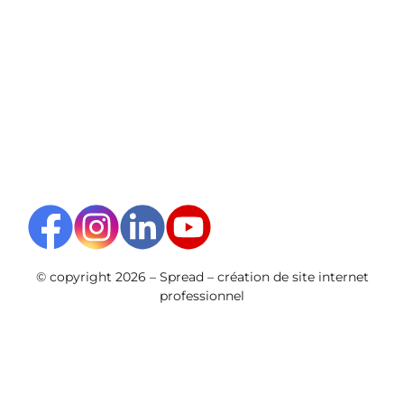
© copyright 2026 –
Spread –
création de site internet
professionnel