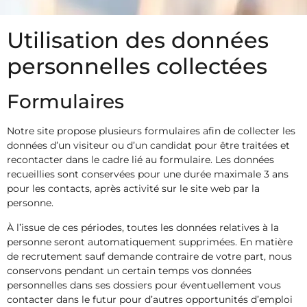
Utilisation des données
personnelles collectées
Formulaires
Notre site propose plusieurs formulaires afin de collecter les
données d’un visiteur ou d’un candidat pour être traitées et
recontacter dans le cadre lié au formulaire. Les données
recueillies sont conservées pour une durée maximale 3 ans
pour les contacts, après activité sur le site web par la
personne.
À l’issue de ces périodes, toutes les données relatives à la
personne seront automatiquement supprimées. En matière
de recrutement sauf demande contraire de votre part, nous
conservons pendant un certain temps vos données
personnelles dans ses dossiers pour éventuellement vous
contacter dans le futur pour d’autres opportunités d’emploi