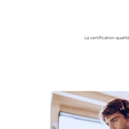
La certification qualit