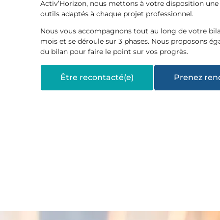
Activ’Horizon, nous mettons à votre disposition une
outils adaptés à chaque projet professionnel.
Nous vous accompagnons tout au long de votre bil
mois et se déroule sur 3 phases. Nous proposons éga
du bilan pour faire le point sur vos progrès.
Être recontacté(e)
Prenez ren