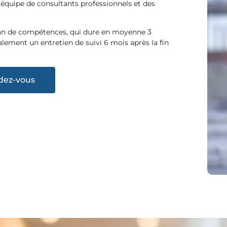
 équipe de consultants professionnels et des
an de compétences, qui dure en moyenne 3
lement un entretien de suivi 6 mois après la fin
dez-vous