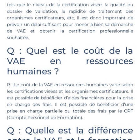
tels que le niveau de la certification visée, la qualité du
dossier de validation, la rapidité de traitement des
organismes certificateurs, etc. Il est donc important de
prévoir un délai suffisant pour mener à bien sa démarche
de VAE et obtenir la certification professionnelle
souhaitée.
Q : Quel est le coût de la
VAE en ressources
humaines ?
R : Le coût de la VAE en ressources humaines varie selon
les certifications visées et les organismes certificateurs. Il
est possible de bénéficier d’aides financières pour la prise
en charge des frais. Il est possible de bénéficier d’une
prise en charge partielle ou totale des frais par le CPF
(Compte Personnel de Formation).
Q : Quelle est la différence