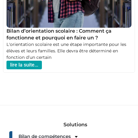
Bilan d’orientation scolaire : Comment ça
fonctionne et pourquoi en faire un ?
L'orientation scolaire est une étape importante pour les
élèves et leurs familles. Elle devra être déterminé en
fonction d’un certain
lire la suite...
Solutions
Bilan de compétences