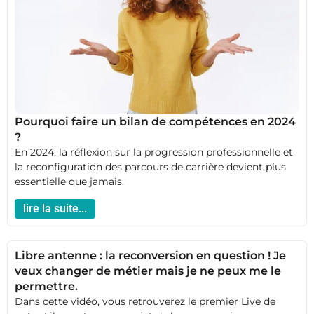
Pourquoi faire un bilan de compétences en 2024
?
En 2024, la réflexion sur la progression professionnelle et
la reconfiguration des parcours de carrière devient plus
essentielle que jamais.
lire la suite...
Libre antenne : la reconversion en question ! Je
veux changer de métier mais je ne peux me le
permettre.
Dans cette vidéo, vous retrouverez le premier Live de