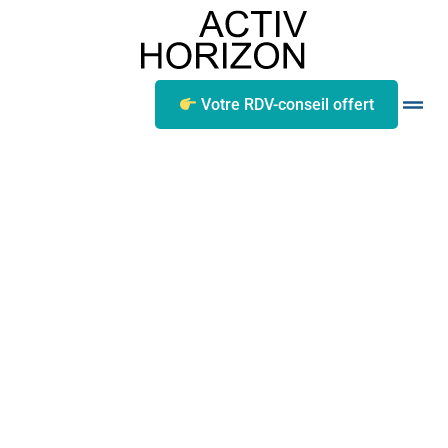
Votre RDV-conseil offert