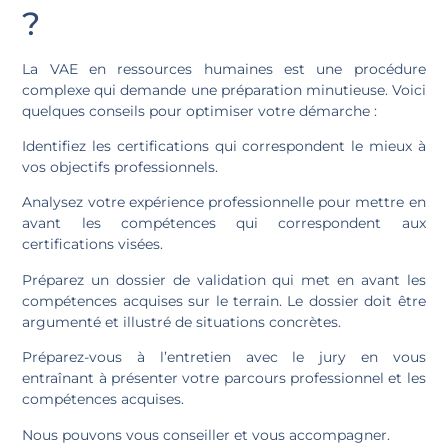
?
La VAE en ressources humaines est une procédure
complexe qui demande une préparation minutieuse. Voici
quelques conseils pour optimiser votre démarche :
Identifiez les certifications qui correspondent le mieux à
vos objectifs professionnels.
Analysez votre expérience professionnelle pour mettre en
avant les compétences qui correspondent aux
certifications visées.
Préparez un dossier de validation qui met en avant les
compétences acquises sur le terrain. Le dossier doit être
argumenté et illustré de situations concrètes.
Préparez-vous à l’entretien avec le jury en vous
entraînant à présenter votre parcours professionnel et les
compétences acquises.
Nous pouvons vous conseiller et vous accompagner.