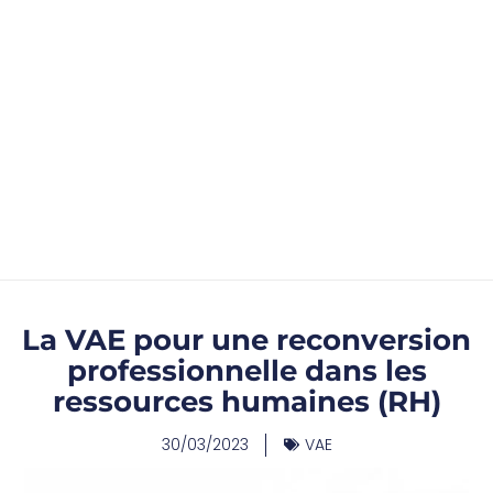
La VAE pour une reconversion
professionnelle dans les
ressources humaines (RH)
30/03/2023
VAE