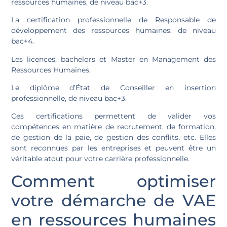
ressources humaines, de niveau bac+3.
La certification professionnelle de Responsable de
développement des ressources humaines, de niveau
bac+4.
Les licences, bachelors et Master en Management des
Ressources Humaines.
Le diplôme d’État de Conseiller en insertion
professionnelle, de niveau bac+3.
Ces certifications permettent de valider vos
compétences en matière de recrutement, de formation,
de gestion de la paie, de gestion des conflits, etc. Elles
sont reconnues par les entreprises et peuvent être un
véritable atout pour votre carrière professionnelle.
Comment optimiser
votre démarche de VAE
en ressources humaines