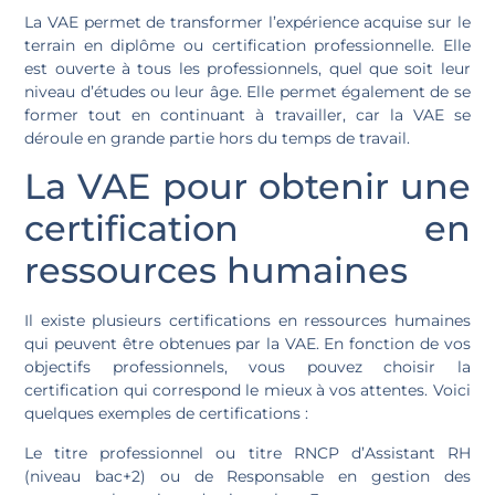
La VAE permet de transformer l’expérience acquise sur le
terrain en diplôme ou certification professionnelle. Elle
est ouverte à tous les professionnels, quel que soit leur
niveau d’études ou leur âge. Elle permet également de se
former tout en continuant à travailler, car la VAE se
déroule en grande partie hors du temps de travail.
La VAE pour obtenir une
certification en
ressources humaines
Il existe plusieurs certifications en ressources humaines
qui peuvent être obtenues par la VAE. En fonction de vos
objectifs professionnels, vous pouvez choisir la
certification qui correspond le mieux à vos attentes. Voici
quelques exemples de certifications :
Le titre professionnel ou titre RNCP d’Assistant RH
(niveau bac+2) ou de Responsable en gestion des