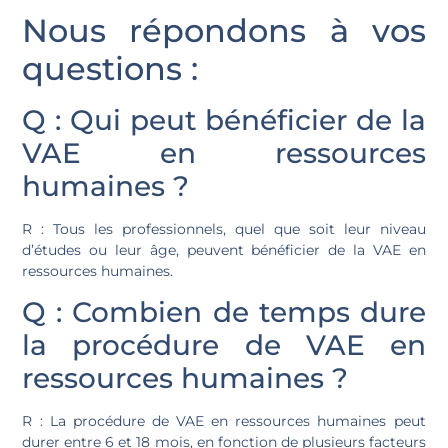
Nous répondons à vos
questions :
Q : Qui peut bénéficier de la
VAE en ressources
humaines ?
R : Tous les professionnels, quel que soit leur niveau
d’études ou leur âge, peuvent bénéficier de la VAE en
ressources humaines.
Q : Combien de temps dure
la procédure de VAE en
ressources humaines ?
R : La procédure de VAE en ressources humaines peut
durer entre 6 et 18 mois, en fonction de plusieurs facteurs