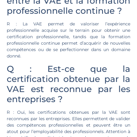
entre la VAE et la formation
professionnelle continue ?
R : La VAE permet de valoriser l’expérience
professionnelle acquise sur le terrain pour obtenir une
certification professionnelle, tandis que la formation
professionnelle continue permet d’acquérir de nouvelles
compétences ou de se perfectionner dans un domaine
donné.
Q : Est-ce que la
certification obtenue par la
VAE est reconnue par les
entreprises ?
R : Oui, les certifications obtenues par la VAE sont
reconnues par les entreprises. Elles permettent de valider
des compétences professionnelles et peuvent être un
atout pour l’employabilité des professionnels. Attention à