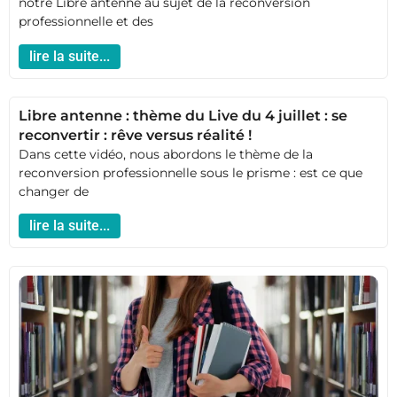
notre Libre antenne au sujet de la reconversion
professionnelle et des
lire la suite...
Libre antenne : thème du Live du 4 juillet : se
reconvertir : rêve versus réalité !
Dans cette vidéo, nous abordons le thème de la
reconversion professionnelle sous le prisme : est ce que
changer de
lire la suite...