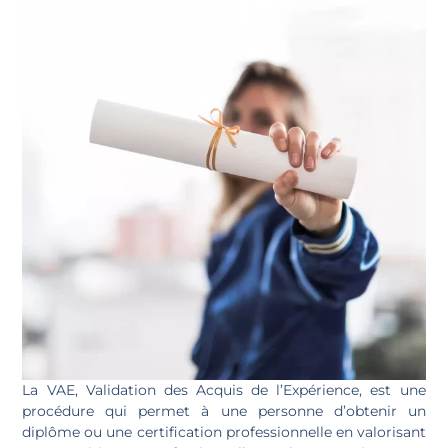
La VAE, Validation des Acquis de l’Expérience, est une
procédure qui permet à une personne d’obtenir un
diplôme ou une certification professionnelle en valorisant