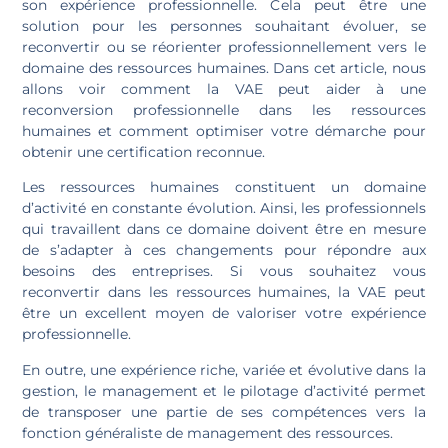
son expérience professionnelle. Cela peut être une
solution pour les personnes souhaitant évoluer, se
reconvertir ou se réorienter professionnellement vers le
domaine des ressources humaines. Dans cet article, nous
allons voir comment la VAE peut aider à une
reconversion professionnelle dans les ressources
humaines et comment optimiser votre démarche pour
obtenir une certification reconnue.
Les ressources humaines constituent un domaine
d’activité en constante évolution. Ainsi, les professionnels
qui travaillent dans ce domaine doivent être en mesure
de s’adapter à ces changements pour répondre aux
besoins des entreprises. Si vous souhaitez vous
reconvertir dans les ressources humaines, la VAE peut
être un excellent moyen de valoriser votre expérience
professionnelle.
En outre, une expérience riche, variée et évolutive dans la
gestion, le management et le pilotage d’activité permet
de transposer une partie de ses compétences vers la
fonction généraliste de management des ressources.