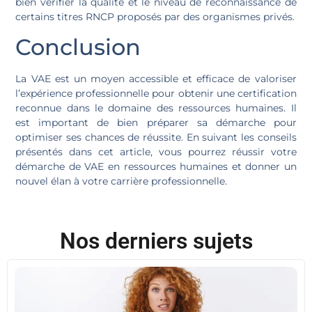
bien vérifier la qualité et le niveau de reconnaissance de
certains titres RNCP proposés par des organismes privés.
Conclusion
La VAE est un moyen accessible et efficace de valoriser
l’expérience professionnelle pour obtenir une certification
reconnue dans le domaine des ressources humaines. Il
est important de bien préparer sa démarche pour
optimiser ses chances de réussite. En suivant les conseils
présentés dans cet article, vous pourrez réussir votre
démarche de VAE en ressources humaines et donner un
nouvel élan à votre carrière professionnelle.
Nos derniers sujets