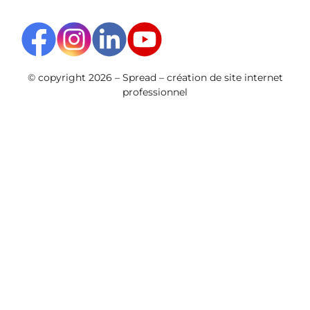
© copyright 2026 –
Spread –
création de site internet
professionnel